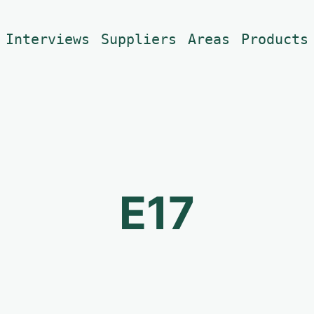
Interviews
Suppliers
Areas
Products
E17