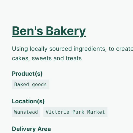
Ben's Bakery
Using locally sourced ingredients, to create
cakes, sweets and treats
Product(s)
Baked goods
Location(s)
Wanstead
Victoria Park Market
Delivery Area