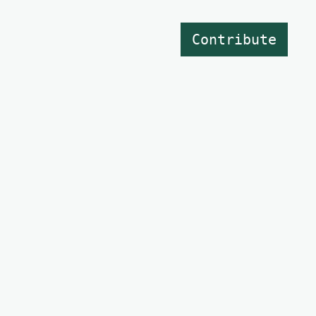
Contribute