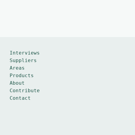
Interviews
Suppliers
Areas
Products
About
Contribute
Contact